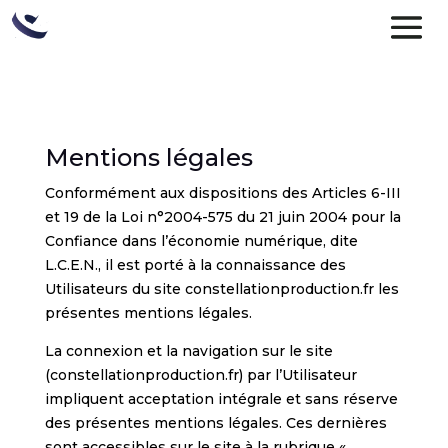
Mentions légales
Conformément aux dispositions des Articles 6-III
et 19 de la Loi n°2004-575 du 21 juin 2004 pour la
Confiance dans l’économie numérique, dite
L.C.E.N., il est porté à la connaissance des
Utilisateurs du site constellationproduction.fr les
présentes mentions légales.
La connexion et la navigation sur le site
(constellationproduction.fr) par l’Utilisateur
impliquent acceptation intégrale et sans réserve
des présentes mentions légales. Ces dernières
sont accessibles sur le site à la rubrique «