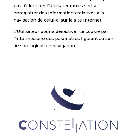
pas d’identifier l’Utilisateur mais sert à
enregistrer des informations relatives à la
navigation de celui-ci sur le site Internet.
L’Utilisateur pourra désactiver ce cookie par
l’intermédiaire des paramètres figurant au sein
de son logiciel de navigation.