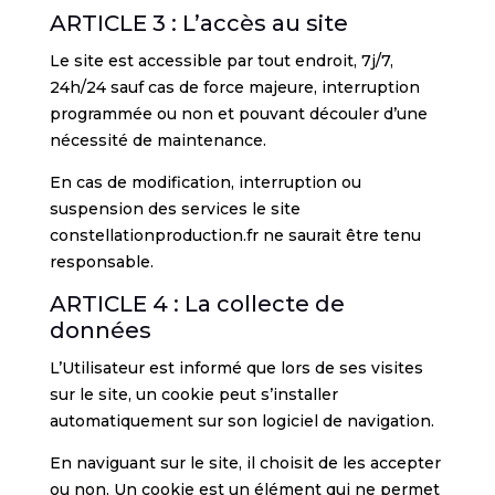
ARTICLE 3 : L’accès au site
Le site est accessible par tout endroit, 7j/7,
24h/24 sauf cas de force majeure, interruption
programmée ou non et pouvant découler d’une
nécessité de maintenance.
En cas de modification, interruption ou
suspension des services le site
constellationproduction.fr ne saurait être tenu
responsable.
ARTICLE 4 : La collecte de
données
L’Utilisateur est informé que lors de ses visites
sur le site, un cookie peut s’installer
automatiquement sur son logiciel de navigation.
En naviguant sur le site, il choisit de les accepter
ou non. Un cookie est un élément qui ne permet